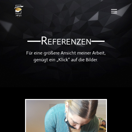
Referenzen
Für eine größere Ansicht meiner Arbeit,
genügt ein „Klick“ auf die Bilder.